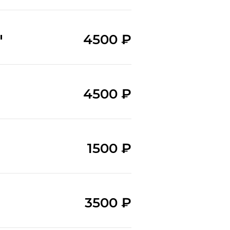
"
4500 ₽
4500 ₽
1500 ₽
3500 ₽