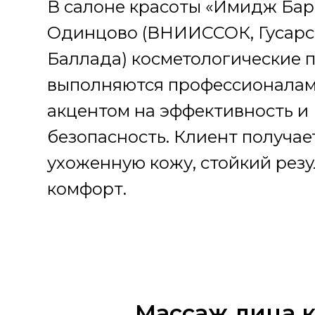
В салоне красоты «Имидж Бар
Одинцово (ВНИИССОК, Гусарс
Баллада) косметологические 
выполняются профессионалам
акцентом на эффективность и
безопасность. Клиент получае
ухоженную кожу, стойкий резу
комфорт.
Массаж лица 