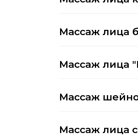
Массаж лица 
Массаж лица "
Массаж шейно
Массаж лица 