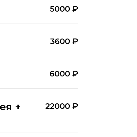
5000 ₽
3600 ₽
6000 ₽
ея +
22000 ₽