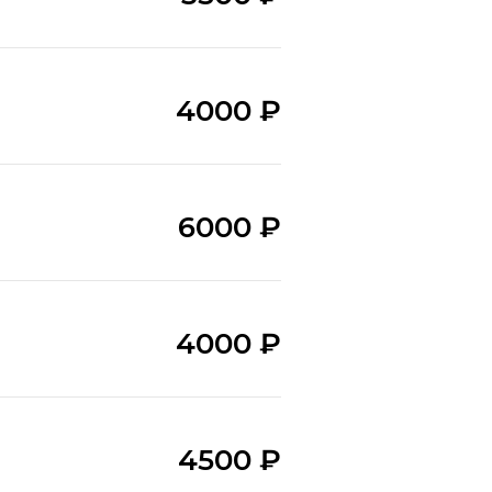
4000 ₽
6000 ₽
4000 ₽
4500 ₽