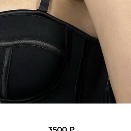
3500 ₽